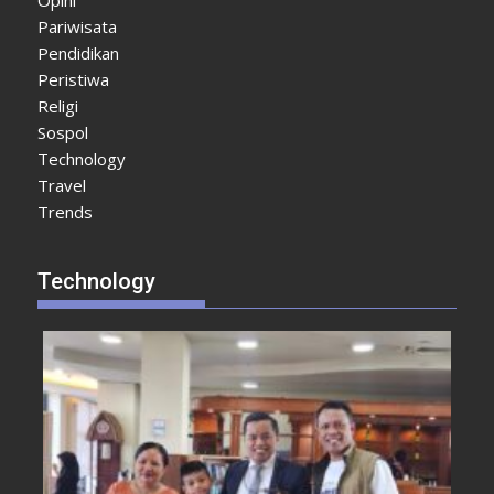
Pariwisata
Pendidikan
Peristiwa
Religi
Sospol
Technology
Travel
Trends
Technology