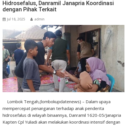
Hidrosefalus, Danramil Janapria Koordinasi
dengan Pihak Terkait
Jul 18, 2025
admin
Lombok Tengah,(lombokupdatenews) – Dalam upaya
mempercepat penanganan terhadap anak penderita
hidrosefalus di wilayah binaannya, Danramil 1620-05/Janapria
Kapten Cpl Yuliadi akan melakukan koordinasi intensif dengan