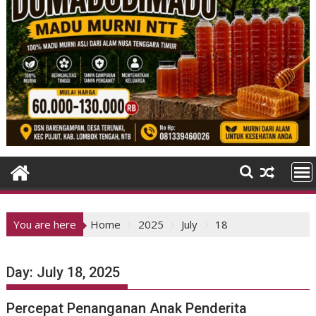
You are here
Home
2025
July
18
Day:
July 18, 2025
Percepat Penanganan Anak Penderita