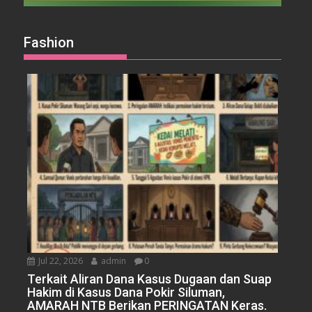
Fashion
Jul 22, 2026
admin
0
Terkait Aliran Dana Kasus Dugaan dan Suap
Hakim di Kasus Dana Pokir Siluman,
AMARAH NTB Berikan PERINGATAN Keras.