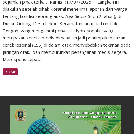
sejumlah pihak terkait, Kamis (17/07/2025). Langkah ini
dilakukan setelah pihak Koramil menerima laporan dari warga
tentang kondisi seorang anak, Alya Sidqia Suci (2 tahun), di
Dusun Gulung, Desa Lekor, Kecamatan Janapria Lombok
Tengah, yang mengalami penyakit Hydrosopalus yang
merupakan kondisi medis dimana terjadi penumpukan cairan
cerebrospinal (CSS) di dalam otak, menyebabkan tekanan pada
jaringan otak, dan membutuhkan penanganan medis segera.
Merespons cepat…
Daerah