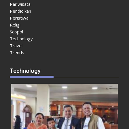
Pariwisata
Pendidikan
Peristiwa
Religi
Sospol
Technology
Travel
Trends
Technology