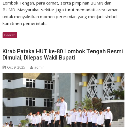
Lombok Tengah, para camat, serta pimpinan BUMN dan
BUMD. Masyarakat sekitar juga turut memadati area taman
untuk menyaksikan momen peresmian yang menjadi simbol
komitmen pemerintah…
Daerah
Kirab Pataka HUT ke-80 Lombok Tengah Resmi
Dimulai, Dilepas Wakil Bupati
Oct 9, 2025
admin