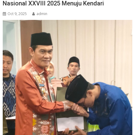
Nasional XXVIII 2025 Menuju Kendari
Oct 9, 2025
admin