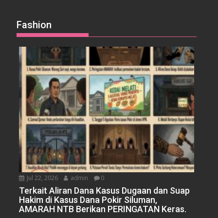
Fashion
Jul 22, 2026
admin
0
Terkait Aliran Dana Kasus Dugaan dan Suap
Hakim di Kasus Dana Pokir Siluman,
AMARAH NTB Berikan PERINGATAN Keras.