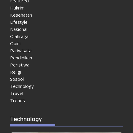
Featured
Hukrim
Kesehatan
Lifestyle
Nasional
Olahraga
Opini
Pariwisata
Pendidikan
Peristiwa
Religi
Sospol
Technology
Travel
Trends
Technology