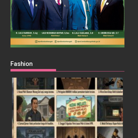
Fashion