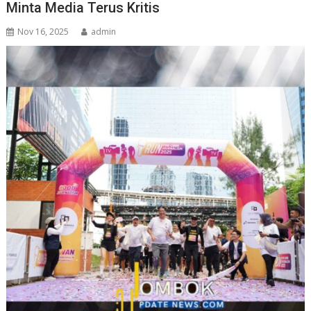
Minta Media Terus Kritis
Nov 16, 2025
admin