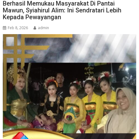
Berhasil Memukau Masyarakat Di Pantai
Mawun, Syiahirul Alim: Ini Sendratari Lebih
Kepada Pewayangan
Feb 8, 2026
admin