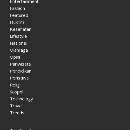
Entertainment
Fashion
Featured
Hukrim
Kesehatan
Lifestyle
Nasional
Olahraga
Opini
Pariwisata
Pendidikan
Peristiwa
Religi
Sospol
Technology
Travel
Trends