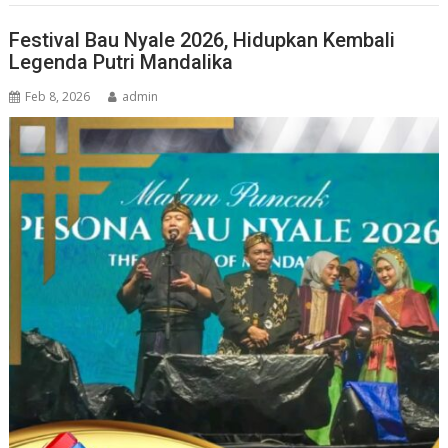
Festival Bau Nyale 2026, Hidupkan Kembali
Legenda Putri Mandalika
Feb 8, 2026
admin