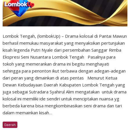
Lombok Tengah, (lombokUp) – Drama kolosal di Pantai Mawun
berhasil memukau masyarakat yang menyaksikan pertunjukan
kisah legenda Putri Nyale dari persembahan Sanggar Rimba
Ekspresi Seni Nusantara Lombok Tengah Pasalnya para
tokoh yang memerankan drama ini begitu menghayati
sehingga para penonton ikut terbawa dengan adegan-adegan
dari peran yang dimainkan di atas pentas Menurut Ketua
Dewan Kebudayaan Daerah Kabupaten Lombok Tengah yang
juga sebagai Sutradara Syahirul Alim mengatakan untuk drama
kolosal ini memiliki ide sendiri untuk menciptakan nuansa yg
berbeda karena bisa mengkombinasikan seni drama dan tari
dalam memainkan kisah…
Daerah