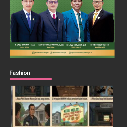
Fashion