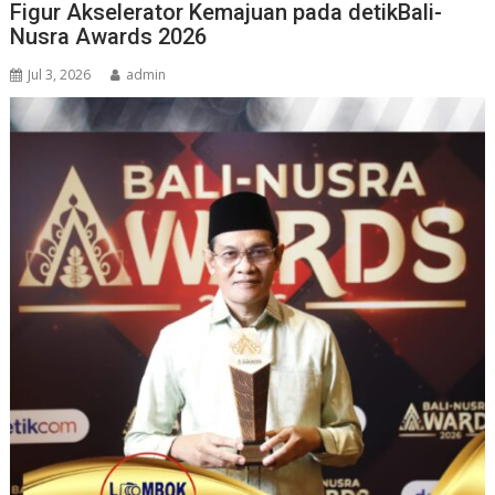
Figur Akselerator Kemajuan pada detikBali-
Nusra Awards 2026
Jul 3, 2026
admin