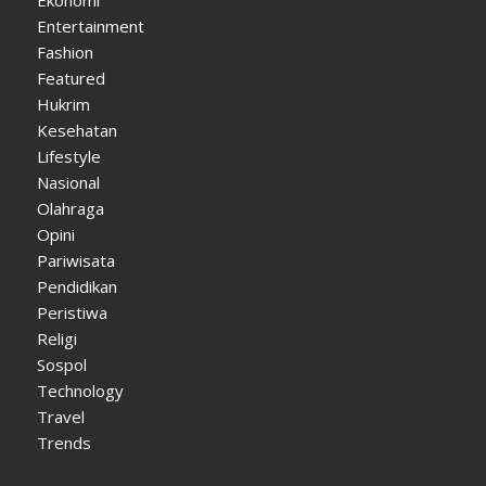
Entertainment
Fashion
Featured
Hukrim
Kesehatan
Lifestyle
Nasional
Olahraga
Opini
Pariwisata
Pendidikan
Peristiwa
Religi
Sospol
Technology
Travel
Trends