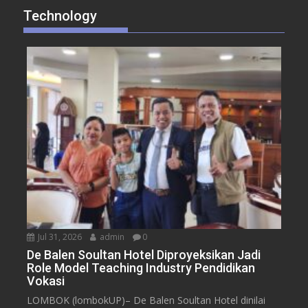
Technology
Jul 31, 2026
admin
0
De Balen Soultan Hotel Diproyeksikan Jadi
Role Model Teaching Industry Pendidikan
Vokasi
LOMBOK (lombokUP)– De Balen Soultan Hotel dinilai