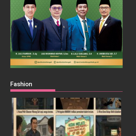
Fashion