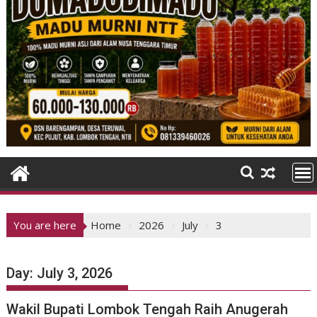
You are here
Home
2026
July
3
Day:
July 3, 2026
Wakil Bupati Lombok Tengah Raih Anugerah