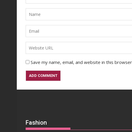
Save my name, email, and website in this browser
Fashion