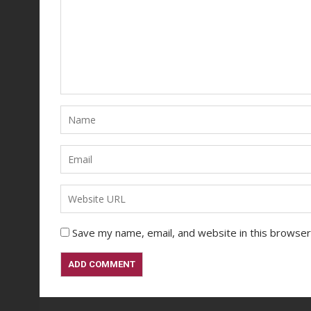
Save my name, email, and website in this browser