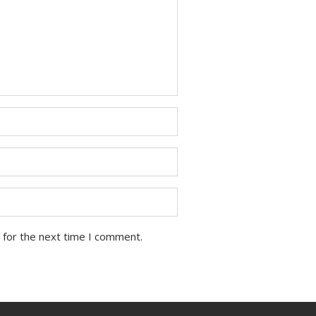
 for the next time I comment.