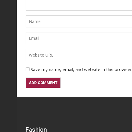
Save my name, email, and website in this browser
Fashion