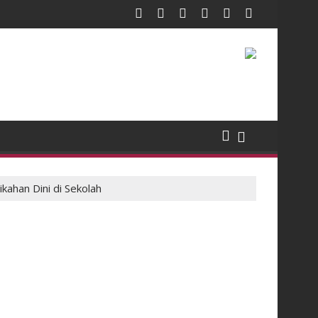
ahan Dini di Sekolah