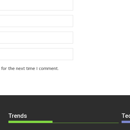
 for the next time I comment.
Trends
Te