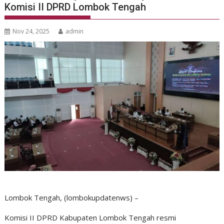
Komisi II DPRD Lombok Tengah
Nov 24, 2025
admin
Lombok Tengah, (lombokupdatenws) –
Komisi II DPRD Kabupaten Lombok Tengah resmi