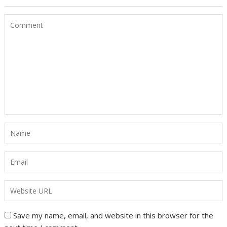
Save my name, email, and website in this browser for the