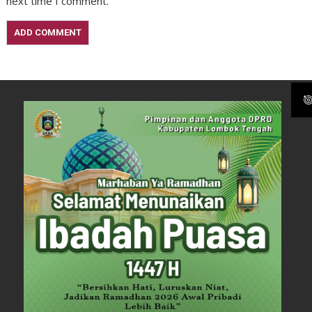
next time I comment.