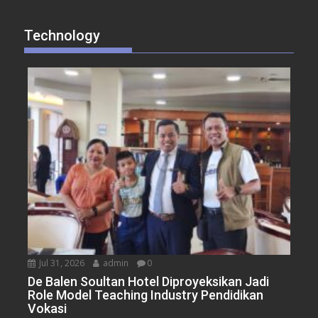
Technology
Jul 31, 2026
admin
0
De Balen Soultan Hotel Diproyeksikan Jadi
Role Model Teaching Industry Pendidikan
Vokasi