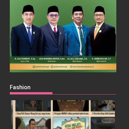
Fashion