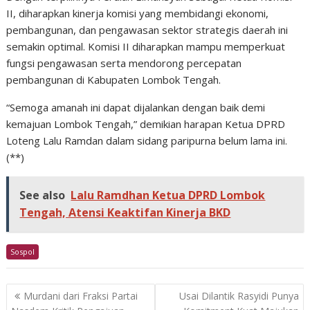
II, diharapkan kinerja komisi yang membidangi ekonomi,
pembangunan, dan pengawasan sektor strategis daerah ini
semakin optimal. Komisi II diharapkan mampu memperkuat
fungsi pengawasan serta mendorong percepatan
pembangunan di Kabupaten Lombok Tengah.
“Semoga amanah ini dapat dijalankan dengan baik demi
kemajuan Lombok Tengah,” demikian harapan Ketua DPRD
Loteng Lalu Ramdan dalam sidang paripurna belum lama ini.
(**)
See also
Lalu Ramdhan Ketua DPRD Lombok
Tengah, Atensi Keaktifan Kinerja BKD
Sospol
Post
Murdani dari Fraksi Partai
Usai Dilantik Rasyidi Punya