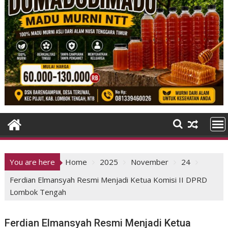
You are here
Home
2025
November
24
Ferdian Elmansyah Resmi Menjadi Ketua Komisi II DPRD
Lombok Tengah
Ferdian Elmansyah Resmi Menjadi Ketua