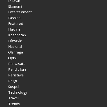
Daerah
Ekonomi
Entertainment
Fashion
Featured
Hukrim
Kesehatan
Lifestyle
Nasional
Olahraga
Opini
Pariwisata
Pendidikan
Peristiwa
Religi
Sospol
Technology
Travel
Trends