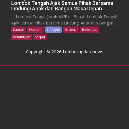
Lombok Tengah Ajak Semua Pihak Bersama
Lindungi Anak dan Bangun Masa Depan
Lombok Tengah(lombokUP) – Bupati Lombok Tengah
Ajak Semua Pihak Bersama Lindungi Anak dan Bangun...
Daerah
Ekonomi
Lifestyle
Nasional
Pariwisata
Pendidikan
Sospol
Copyright © 2026 Lombokupdatenews