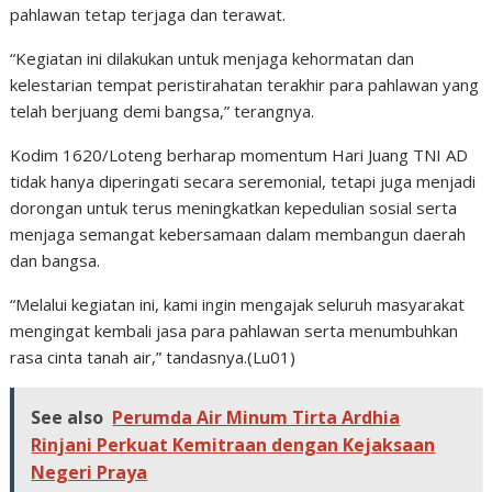
pahlawan tetap terjaga dan terawat.
“Kegiatan ini dilakukan untuk menjaga kehormatan dan
kelestarian tempat peristirahatan terakhir para pahlawan yang
telah berjuang demi bangsa,” terangnya.
Kodim 1620/Loteng berharap momentum Hari Juang TNI AD
tidak hanya diperingati secara seremonial, tetapi juga menjadi
dorongan untuk terus meningkatkan kepedulian sosial serta
menjaga semangat kebersamaan dalam membangun daerah
dan bangsa.
“Melalui kegiatan ini, kami ingin mengajak seluruh masyarakat
mengingat kembali jasa para pahlawan serta menumbuhkan
rasa cinta tanah air,” tandasnya.(Lu01)
See also
Perumda Air Minum Tirta Ardhia
Rinjani Perkuat Kemitraan dengan Kejaksaan
Negeri Praya