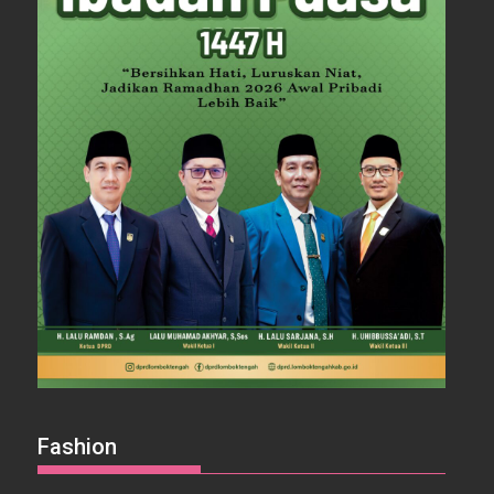
Fashion