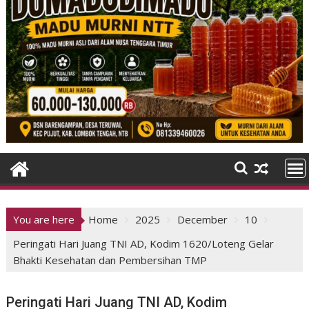
You are here
Home
2025
December
10
Peringati Hari Juang TNI AD, Kodim 1620/Loteng Gelar
Bhakti Kesehatan dan Pembersihan TMP
Peringati Hari Juang TNI AD, Kodim