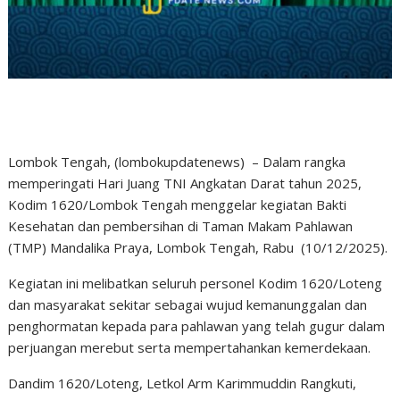
Lombok Tengah, (lombokupdatenews) – Dalam rangka
memperingati Hari Juang TNI Angkatan Darat tahun 2025,
Kodim 1620/Lombok Tengah menggelar kegiatan Bakti
Kesehatan dan pembersihan di Taman Makam Pahlawan
(TMP) Mandalika Praya, Lombok Tengah, Rabu (10/12/2025).
Kegiatan ini melibatkan seluruh personel Kodim 1620/Loteng
dan masyarakat sekitar sebagai wujud kemanunggalan dan
penghormatan kepada para pahlawan yang telah gugur dalam
perjuangan merebut serta mempertahankan kemerdekaan.
Dandim 1620/Loteng, Letkol Arm Karimmuddin Rangkuti,