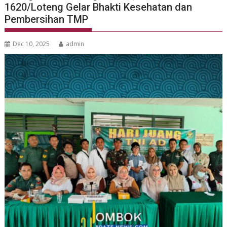
1620/Loteng Gelar Bhakti Kesehatan dan
Pembersihan TMP
Dec 10, 2025
admin