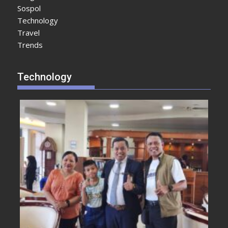
Sospol
Technology
Travel
Trends
Technology