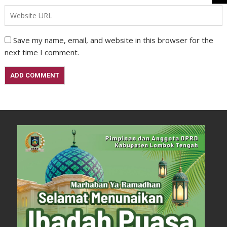
Save my name, email, and website in this browser for the
next time I comment.