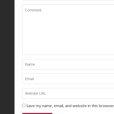
Save my name, email, and website in this browser