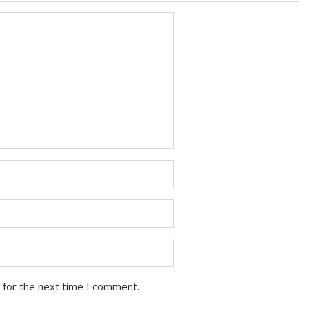
 for the next time I comment.