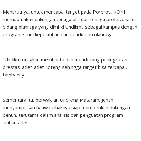
Menurutnya, untuk mencapai target pada Porprov, KONI
membutuhkan dukungan tenaga ahli dan tenaga profesional di
bidang olahraga yang dimiliki Undikma sebagai kampus dengan
program studi kepelatihan dan pendidikan olahraga.
“Undikma ini akan membantu dan mendorong peningkatan
prestasi atlet-atlet Loteng sehingga target bisa tercapai,”
tambahnya.
Sementara itu, perwakilan Undikma Mataram, Johan,
menyampaikan bahwa pihaknya siap memberikan dukungan
penuh, terutama dalam analisis dan penguatan program
latihan atlet.