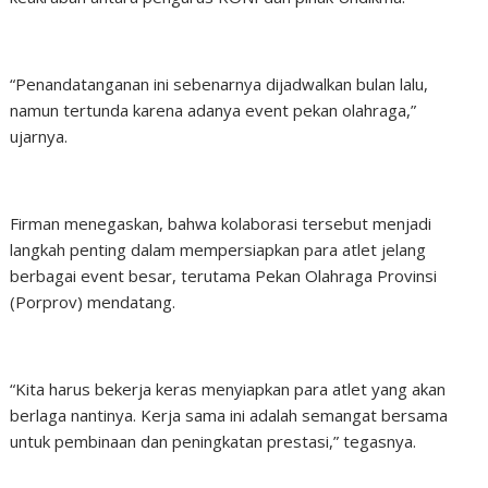
“Penandatanganan ini sebenarnya dijadwalkan bulan lalu,
namun tertunda karena adanya event pekan olahraga,”
ujarnya.
Firman menegaskan, bahwa kolaborasi tersebut menjadi
langkah penting dalam mempersiapkan para atlet jelang
berbagai event besar, terutama Pekan Olahraga Provinsi
(Porprov) mendatang.
“Kita harus bekerja keras menyiapkan para atlet yang akan
berlaga nantinya. Kerja sama ini adalah semangat bersama
untuk pembinaan dan peningkatan prestasi,” tegasnya.