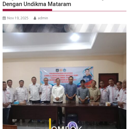
Dengan Undikma Mataram
Nov 19, 2025
admin