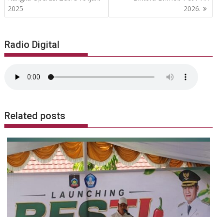
2025
2026.
Radio Digital
Related posts