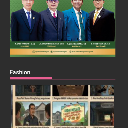
Fashion