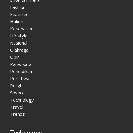
Fashion
Featured
Hukrim
Kesehatan
Lifestyle
Nasional
Olahraga
Opini
Pariwisata
Pendidikan
Peristiwa
Religi
Sospol
Technology
Travel
Trends
Technology