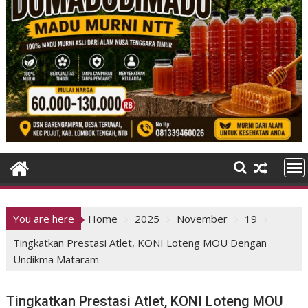
You are here
Home
2025
November
19
Tingkatkan Prestasi Atlet, KONI Loteng MOU Dengan
Undikma Mataram
Tingkatkan Prestasi Atlet, KONI Loteng MOU