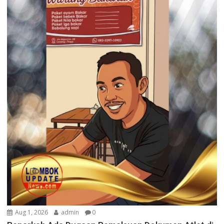
Aug 1, 2026
admin
0