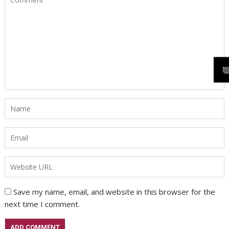
Save my name, email, and website in this browser for the
next time I comment.