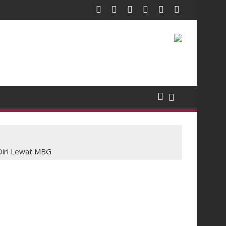
Diri Lewat MBG