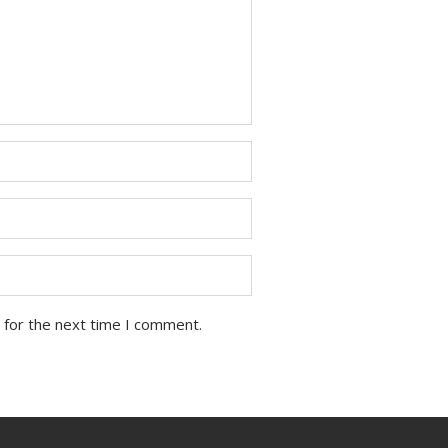
 for the next time I comment.