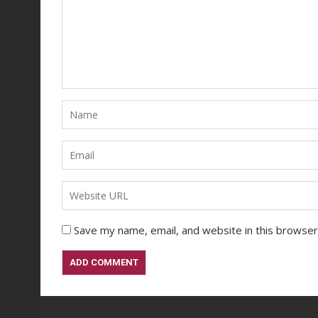
Save my name, email, and website in this browser