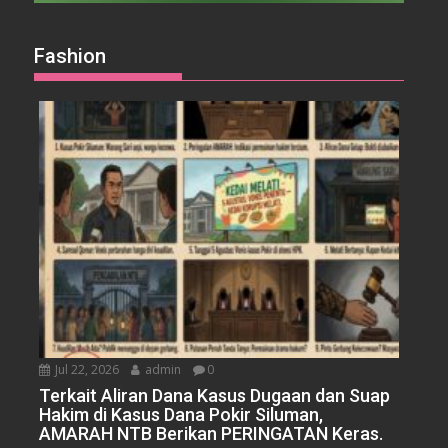
Fashion
Jul 22, 2026
admin
0
Terkait Aliran Dana Kasus Dugaan dan Suap
Hakim di Kasus Dana Pokir Siluman,
AMARAH NTB Berikan PERINGATAN Keras.