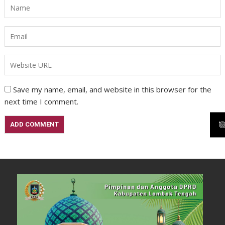
Save my name, email, and website in this browser for the
next time I comment.