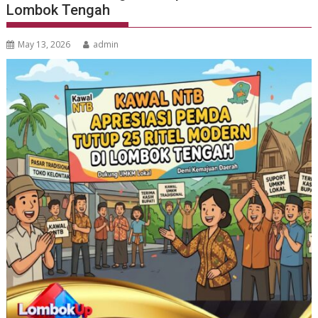
Lombok Tengah
May 13, 2026
admin