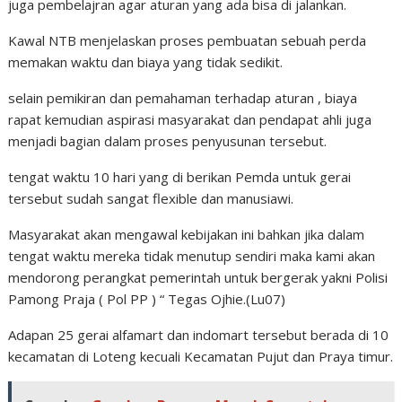
juga pembelajran agar aturan yang ada bisa di jalankan.
Kawal NTB menjelaskan proses pembuatan sebuah perda
memakan waktu dan biaya yang tidak sedikit.
selain pemikiran dan pemahaman terhadap aturan , biaya
rapat kemudian aspirasi masyarakat dan pendapat ahli juga
menjadi bagian dalam proses penyusunan tersebut.
tengat waktu 10 hari yang di berikan Pemda untuk gerai
tersebut sudah sangat flexible dan manusiawi.
Masyarakat akan mengawal kebijakan ini bahkan jika dalam
tengat waktu mereka tidak menutup sendiri maka kami akan
mendorong perangkat pemerintah untuk bergerak yakni Polisi
Pamong Praja ( Pol PP ) “ Tegas Ojhie.(Lu07)
Adapan 25 gerai alfamart dan indomart tersebut berada di 10
kecamatan di Loteng kecuali Kecamatan Pujut dan Praya timur.