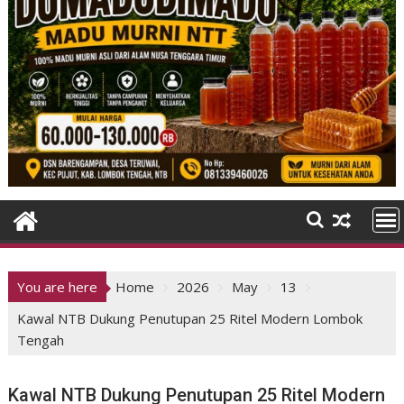
You are here
Home
2026
May
13
Kawal NTB Dukung Penutupan 25 Ritel Modern Lombok
Tengah
Kawal NTB Dukung Penutupan 25 Ritel Modern