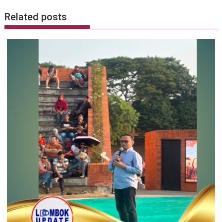
Related posts