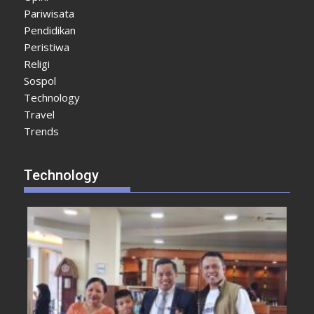
Pariwisata
Pendidikan
Peristiwa
Religi
Sospol
Technology
Travel
Trends
Technology