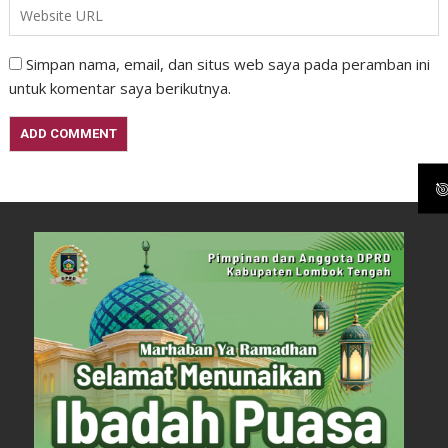
Simpan nama, email, dan situs web saya pada peramban ini
untuk komentar saya berikutnya.