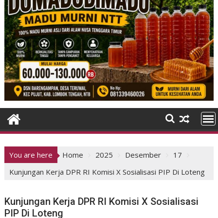
You are here
Home
2025
Desember
17
Kunjungan Kerja DPR RI Komisi X Sosialisasi PIP Di Loteng
Kunjungan Kerja DPR RI Komisi X Sosialisasi
PIP Di Loteng