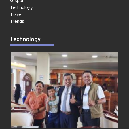
Sospol
Technology
Travel
Trends
Technology