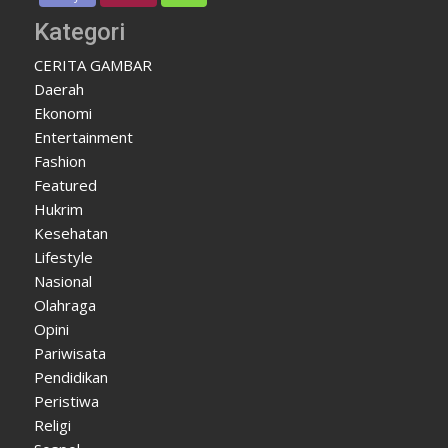
Kategori
CERITA GAMBAR
Daerah
Ekonomi
Entertainment
Fashion
Featured
Hukrim
Kesehatan
Lifestyle
Nasional
Olahraga
Opini
Pariwisata
Pendidikan
Peristiwa
Religi