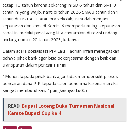
tetapi 13 tahun karena sekarang ini SD 6 tahun dan SMP 3
tahun ini yang wajib, nanti di tahun 2026 SMA 3 tahun dan 1
tahun di TK/PAUD atau pra sekolah, ini sudah menjadi
keputusan dan kami di Komisi X memperkuat lagi keputusan
rapat ini melalui pasal yang kita cantumkan di revisi undang-
undang nomor 20 tahun 2023, katanya.
Dalam acara sosialisasi PIP Lalu Hadrian Irfani menegaskan
bahwa pihak bank agar bisa bekerjasama dengan baik dan
transparan dalam pencair PIP ini
” Mohon kepada pihak bank agar tidak mempersulit proses
pencairan dana PIP kepada calon penerima karena mereka
sangat membutuhkan, ” pungkasnya.(Lu05)
READ
Bupati Loteng Buka Turnamen Nasional
Karate Bupati Cup ke 4