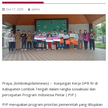
Des 17, 2025
admin
Praya, (lombokupdatenews) – Kunjungan Kerja DPR RI di
Kabupaten Lombok Tengah dalam rangka sosialisasi dan
percepatan Program Indonesia Pintar ( PIP )
PIP merupakan program prioritas pemerintah yang ditujukan