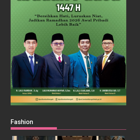
Fashion