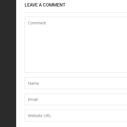
LEAVE A COMMENT