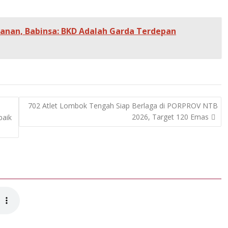
anan, Babinsa: BKD Adalah Garda Terdepan
702 Atlet Lombok Tengah Siap Berlaga di PORPROV NTB
2026, Target 120 Emas
baik