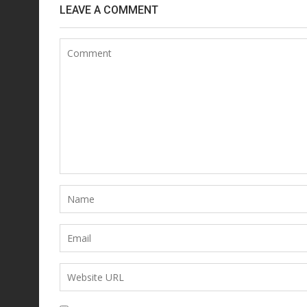
LEAVE A COMMENT