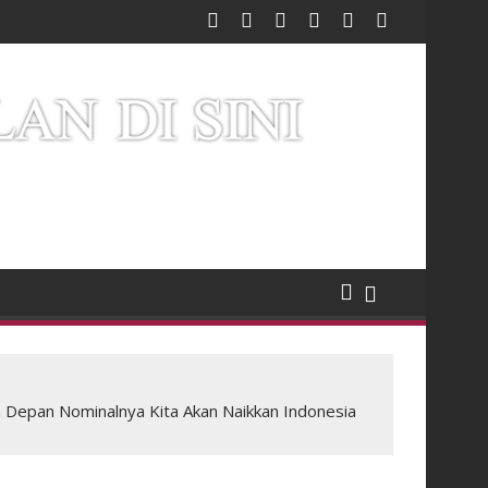
un Depan Nominalnya Kita Akan Naikkan Indonesia