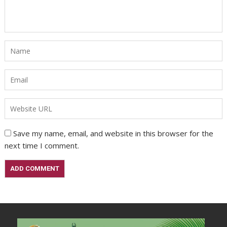
Save my name, email, and website in this browser for the
next time I comment.