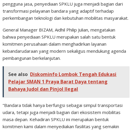
pengguna jasa, penyediaan SPKLU juga menjadi bagian dari
transformasi pelayanan bandara yang adaptif terhadap
perkembangan teknologi dan kebutuhan mobilitas masyarakat.
General Manager BIZAM, Aidhil Philip Julian, mengatakan
bahwa penyediaan SPKLU merupakan salah satu bentuk
komitmen perusahaan dalam menghadirkan layanan
kebandarudaraan yang modern sekaligus mendukung agenda
pembangunan berkelanjutan.
See also
Diskominfo Lombok Tengah Edukasi
Pelajar SMAN 1 Praya Barat Daya tentang
Bahaya Judol dan Pinjol Ilegal
“Bandara tidak hanya berfungsi sebagai simpul transportasi
udara, tetapi juga menjadi bagian dari ekosistem mobilitas
masa depan. Kehadiran SPKLU ini merupakan bentuk
komitmen kami dalam menyediakan fasilitas yang semakin