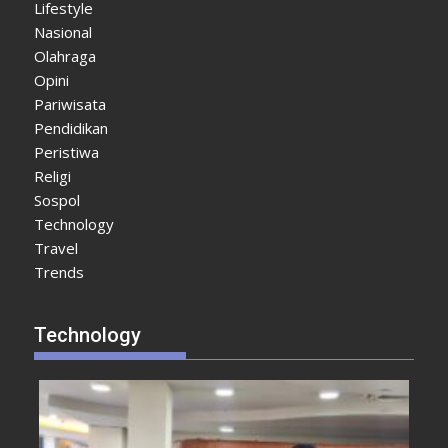
Lifestyle
Nasional
Olahraga
Opini
Pariwisata
Pendidikan
Peristiwa
Religi
Sospol
Technology
Travel
Trends
Technology