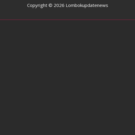
Copyright © 2026 Lombokupdatenews