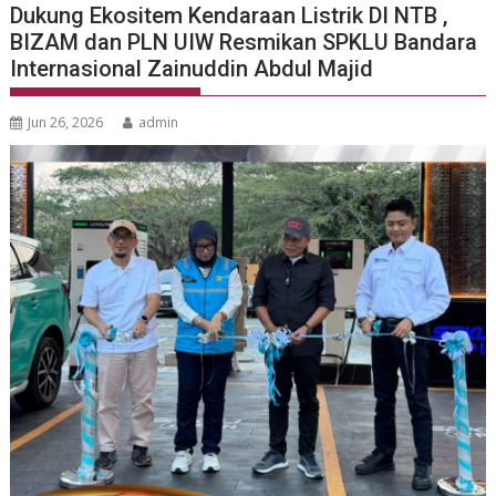
Dukung Ekositem Kendaraan Listrik DI NTB ,
BIZAM dan PLN UIW Resmikan SPKLU Bandara
Internasional Zainuddin Abdul Majid
Jun 26, 2026
admin