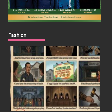
Fashion