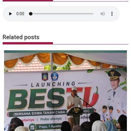
Related posts