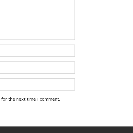
 for the next time I comment.