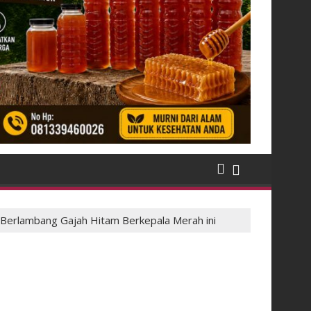
 Berlambang Gajah Hitam Berkepala Merah ini