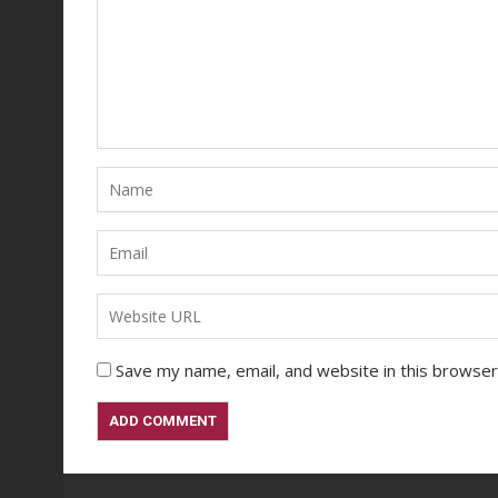
Save my name, email, and website in this browser