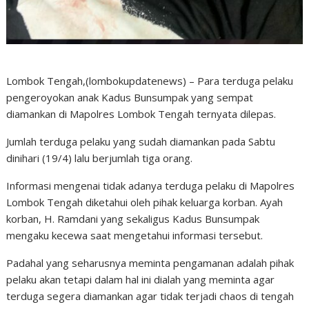
Lombok Tengah,(lombokupdatenews) – Para terduga pelaku
pengeroyokan anak Kadus Bunsumpak yang sempat
diamankan di Mapolres Lombok Tengah ternyata dilepas.
Jumlah terduga pelaku yang sudah diamankan pada Sabtu
dinihari (19/4) lalu berjumlah tiga orang.
Informasi mengenai tidak adanya terduga pelaku di Mapolres
Lombok Tengah diketahui oleh pihak keluarga korban. Ayah
korban, H. Ramdani yang sekaligus Kadus Bunsumpak
mengaku kecewa saat mengetahui informasi tersebut.
Padahal yang seharusnya meminta pengamanan adalah pihak
pelaku akan tetapi dalam hal ini dialah yang meminta agar
terduga segera diamankan agar tidak terjadi chaos di tengah