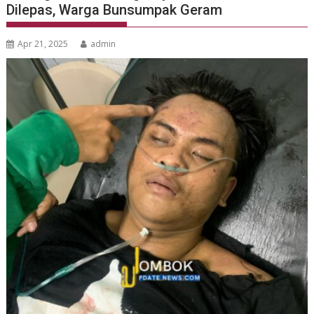
Dilepas, Warga Bunsumpak Geram
Apr 21, 2025
admin