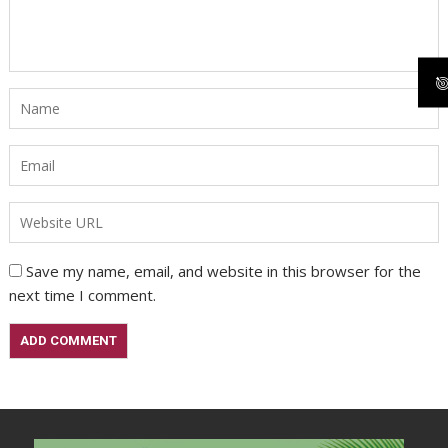
Save my name, email, and website in this browser for the
next time I comment.