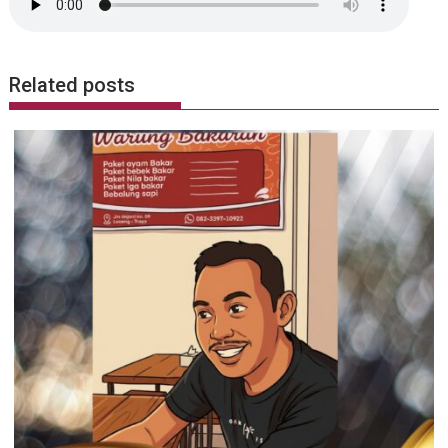
Related posts