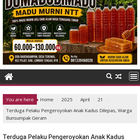
You are here
Home
2025
April
21
Terduga Pelaku Pengeroyokan Anak Kadus Dilepas, Warga
Bunsumpak Geram
Terduga Pelaku Pengeroyokan Anak Kadus