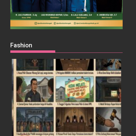
Fashion