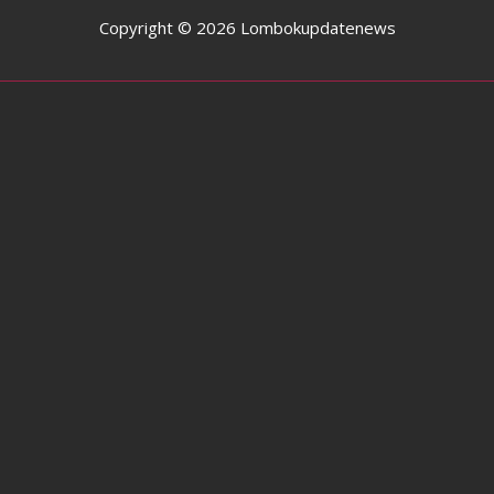
Copyright © 2026 Lombokupdatenews