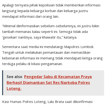
Apalagi ternyata pihak kepolisian tidak memberikan informasi
langsung kepada keluarga korban dan keluarga justru
mendapat informasi dari orang lain.
“Minimal diinformasikan sebelum-sebelumnya, ini justru bikin
tambah memanas kalau seperti ini. Semoga tidak ada
‘gesekan’ nantinya, saya khawatir itu,” katanya.
Sementara saat media ini mendatangi Mapolres Lombok
Tengah untuk melakukan pemantauan dan memastikan
kebenaran informasi ini memang tidak mendapati ketiga orang
terduga pelaku di lokasi pengamanan.
See also
Pengedar Sabu di Kecamatan Praya
Berhasil Diamankan Sat Res Narkoba Polres
Loteng.
Kasi Humas Polres Loteng, Lalu Brata saat dikonfirmasi