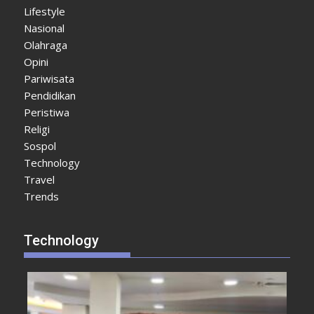
Lifestyle
Nasional
Olahraga
Opini
Pariwisata
Pendidikan
Peristiwa
Religi
Sospol
Technology
Travel
Trends
Technology