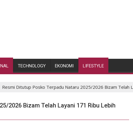
ONAL
TECHNOLOGY
EKONOMI
LIFESTYLE
Resmi Ditutup Posko Terpadu Nataru 2025/2026 Bizam Telah L
25/2026 Bizam Telah Layani 171 Ribu Lebih