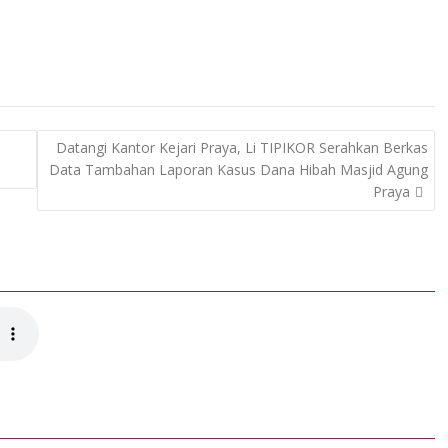
Datangi Kantor Kejari Praya, Li TIPIKOR Serahkan Berkas
Data Tambahan Laporan Kasus Dana Hibah Masjid Agung
Praya