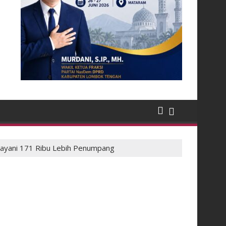
ayani 171 Ribu Lebih Penumpang