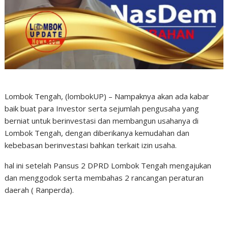
Lombok Tengah, (lombokUP) – Nampaknya akan ada kabar
baik buat para Investor serta sejumlah pengusaha yang
berniat untuk berinvestasi dan membangun usahanya di
Lombok Tengah, dengan diberikanya kemudahan dan
kebebasan berinvestasi bahkan terkait izin usaha.
hal ini setelah Pansus 2 DPRD Lombok Tengah mengajukan
dan menggodok serta membahas 2 rancangan peraturan
daerah ( Ranperda).