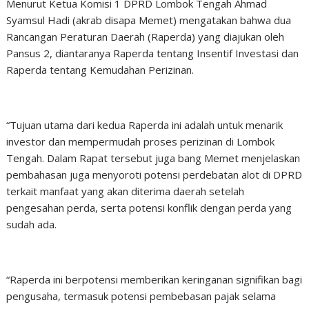
Menurut Ketua Komisi 1 DPRD Lombok Tengah Ahmad
Syamsul Hadi (akrab disapa Memet) mengatakan bahwa dua
Rancangan Peraturan Daerah (Raperda) yang diajukan oleh
Pansus 2, diantaranya Raperda tentang Insentif Investasi dan
Raperda tentang Kemudahan Perizinan.
“Tujuan utama dari kedua Raperda ini adalah untuk menarik
investor dan mempermudah proses perizinan di Lombok
Tengah. Dalam Rapat tersebut juga bang Memet menjelaskan
pembahasan juga menyoroti potensi perdebatan alot di DPRD
terkait manfaat yang akan diterima daerah setelah
pengesahan perda, serta potensi konflik dengan perda yang
sudah ada.
“Raperda ini berpotensi memberikan keringanan signifikan bagi
pengusaha, termasuk potensi pembebasan pajak selama