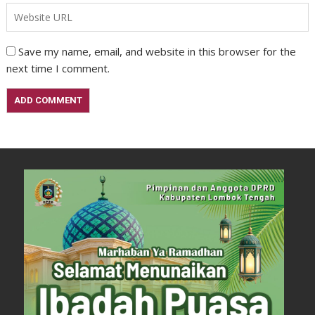
Save my name, email, and website in this browser for the
next time I comment.