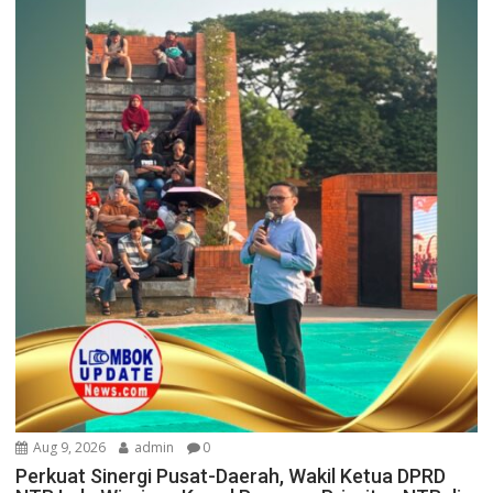
Aug 9, 2026
admin
0
Perkuat Sinergi Pusat-Daerah, Wakil Ketua DPRD