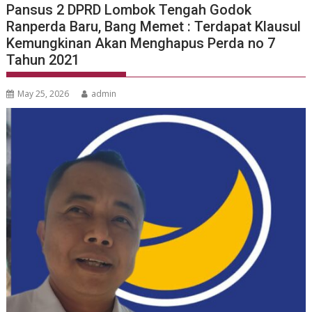
Pansus 2 DPRD Lombok Tengah Godok
Ranperda Baru, Bang Memet : Terdapat Klausul
Kemungkinan Akan Menghapus Perda no 7
Tahun 2021
May 25, 2026
admin