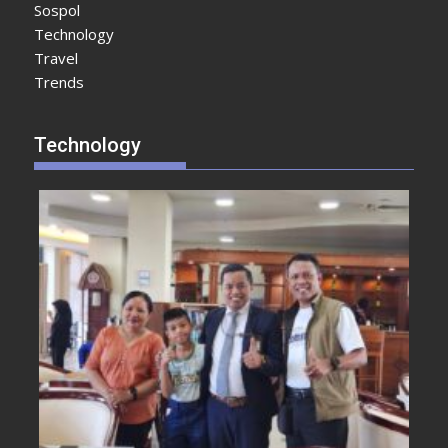
Sospol
Technology
Travel
Trends
Technology