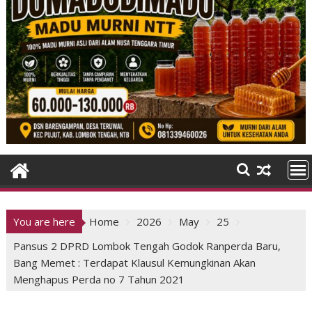
You are here
Home
2026
May
25
Pansus 2 DPRD Lombok Tengah Godok Ranperda Baru,
Bang Memet : Terdapat Klausul Kemungkinan Akan
Menghapus Perda no 7 Tahun 2021