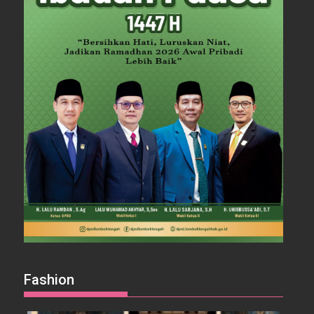
Fashion